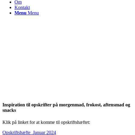
Om
Kontakt
Menu
Menu
Inspiration til opskrifter på morgenmad, frokost, aftensmad og
snacks
Klik på linket for at komme til opskriftshæftet:
Opskriftshæfte_Januar 2024