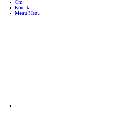
Om
Kontakt
Menu
Menu