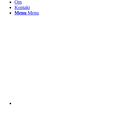
Om
Kontakt
Menu
Menu