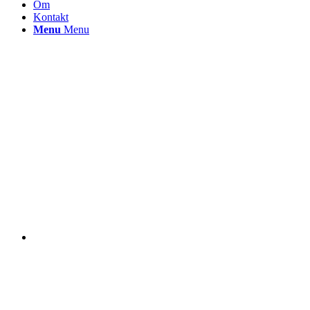
Om
Kontakt
Menu
Menu