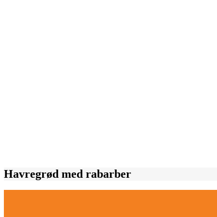
Havregrød med rabarber