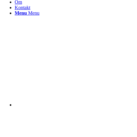
Om
Kontakt
Menu
Menu