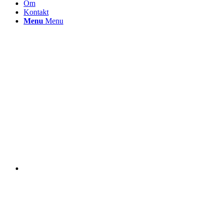
Om
Kontakt
Menu
Menu