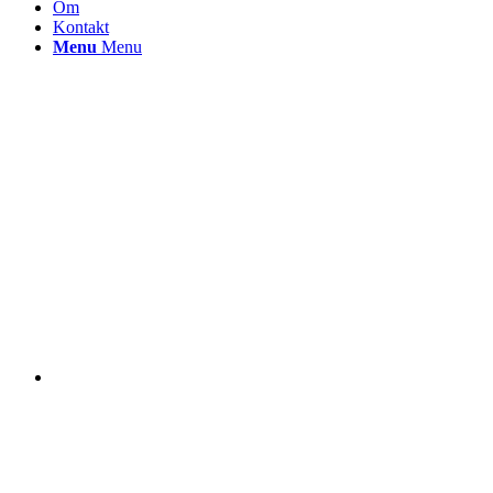
Om
Kontakt
Menu
Menu