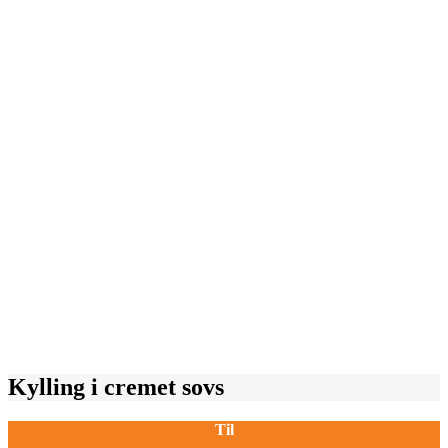
Kylling i cremet sovs
Til