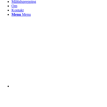
Måltidsprepping
Om
Kontakt
Menu
Menu