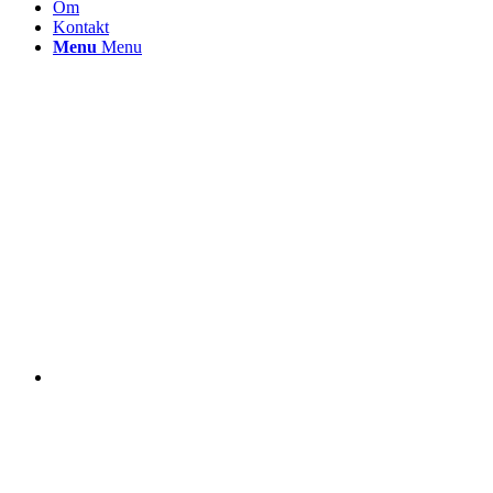
Om
Kontakt
Menu
Menu