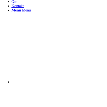
Om
Kontakt
Menu
Menu