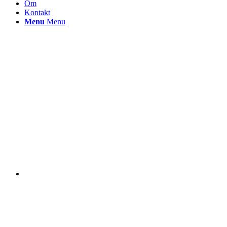
Om
Kontakt
Menu
Menu