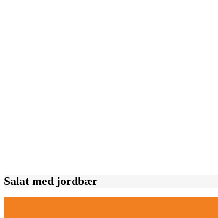
Salat med jordbær