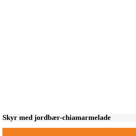
Skyr med jordbær-chiamarmelade