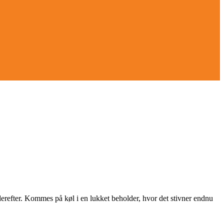
derefter. Kommes på køl i en lukket beholder, hvor det stivner endnu