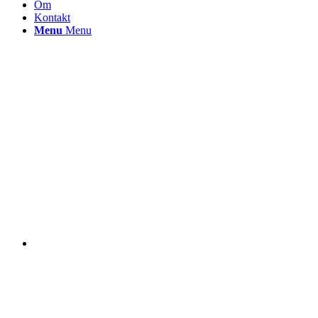
Om
Kontakt
Menu
Menu