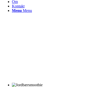
Om
Kontakt
Menu
Menu