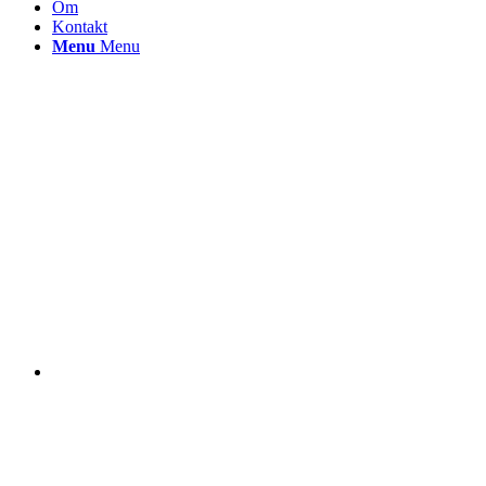
Om
Kontakt
Menu
Menu