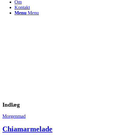
Om
Kontakt
Menu
Menu
Indlæg
Morgenmad
Chiamarmelade