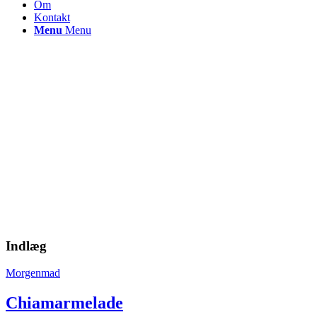
Om
Kontakt
Menu
Menu
Indlæg
Morgenmad
Chiamarmelade